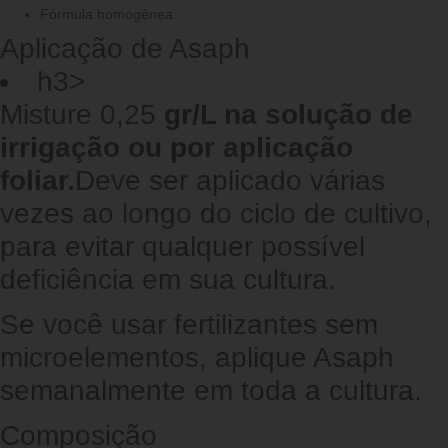
Fórmula homogênea
Aplicação de Asaph
h3>
Misture 0,25
gr/L na solução de
irrigação ou por aplicação
foliar.
Deve ser aplicado várias
vezes ao longo do ciclo de cultivo,
para evitar qualquer possível
deficiência em sua cultura.
Se você usar fertilizantes sem
microelementos, aplique Asaph
semanalmente em toda a cultura.
Composição