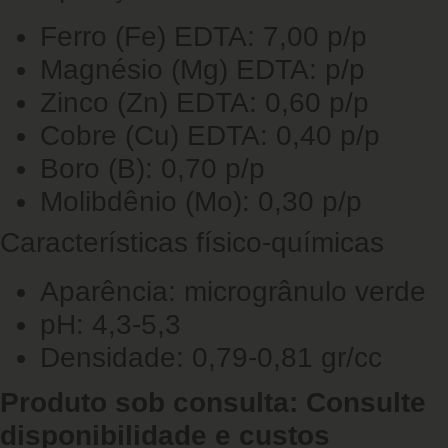
Ferro (Fe) EDTA: 7,00 p/p
Magnésio (Mg) EDTA: p/p
Zinco (Zn) EDTA: 0,60 p/p
Cobre (Cu) EDTA: 0,40 p/p
Boro (B): 0,70 p/p
Molibdênio (Mo): 0,30 p/p
Características físico-químicas
Aparência: microgrânulo verde
pH: 4,3-5,3
Densidade: 0,79-0,81 gr/cc
Produto sob consulta: Consulte
disponibilidade e custos