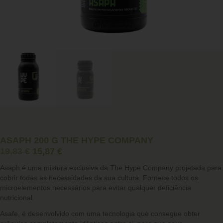
ASAPH 200 G THE HYPE COMPANY
19,83
€
15,87
€
Asaph
é uma mistura exclusiva da The Hype Company projetada para
cobrir todas as necessidades da sua cultura. Fornece todos os
microelementos necessários para
evitar qualquer deficiência
nutricional
.
Asafe, é desenvolvido com uma tecnologia que consegue obter