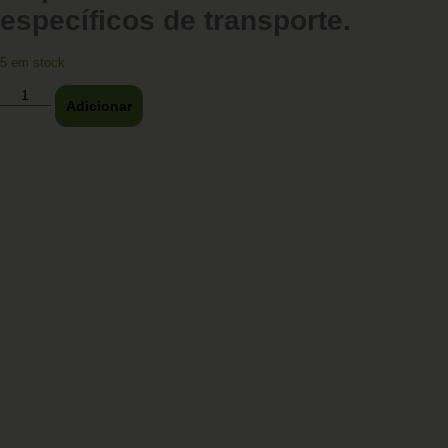
específicos de transporte.
5 em stock
Adicionar