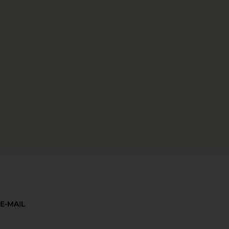
E-MAIL