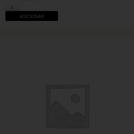
ADICIONAR