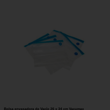
Bolsa envasadora de Vacío 26 x 34 cm Vacumax