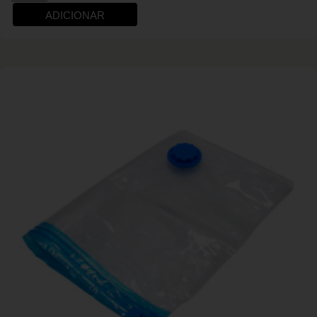
ADICIONAR