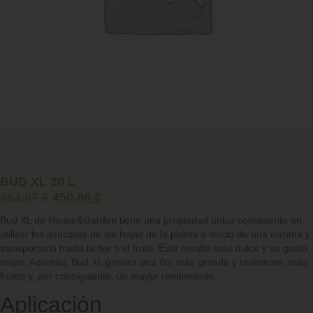
BUD XL 20 L
563,57
€
450,86
€
Bud XL de House&Garden tiene una propiedad única consistente en
utilizar los azúcares de las hojas de la planta a modo de una enzima y
transportarlo hasta la flor o el fruto. Éste resulta más dulce y su gusto
mejor. Además, Bud XL genera una flor más grande y resistente, más
frutos y, por consiguiente, un mayor rendimiento.
Aplicación