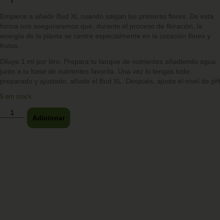
Empiece a añadir Bud XL cuando salgan las primeras flores. De esta
forma nos aseguraremos que, durante el proceso de floración, la
energía de la planta se centre especialmente en la creación flores y
frutos.
Diluye 1 ml por litro. Prepara tu tanque de nutrientes añadiendo agua
junto a tu base de nutrientes favorita. Una vez lo tengas todo
preparado y ajustado, añade el Bud XL. Después, ajusta el nivel de pH
5 em stock
Adicionar