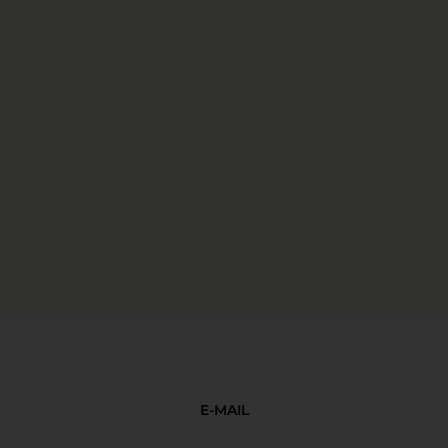
E-MAIL