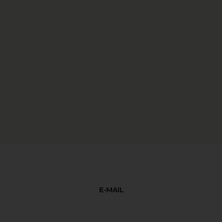
E-MAIL