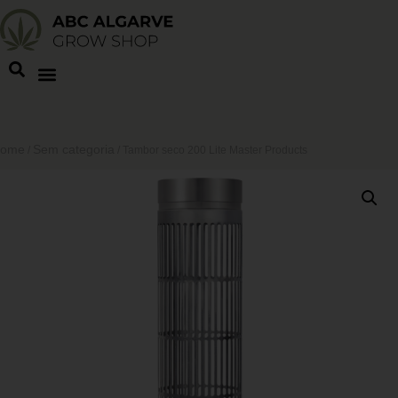
ome
Sem categoria
/
/ Tambor seco 200 Lite Master Products