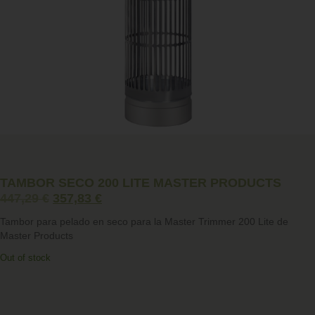
TAMBOR SECO 200 LITE MASTER PRODUCTS
447,29
€
357,83
€
Tambor para pelado en seco para la Master Trimmer 200 Lite de
Master Products
Out of stock