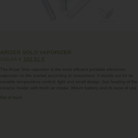
ARIZER SOLO VAPORIZER
190,64
€
152,51
€
The Arizer Solo vaporizer is the most efficient portable electronic
vaporizer on the market according to consumers. It stands out for its
variable temperature control, light and small design, fast heating of the
ceramic heater with fresh air intake, lithium battery and its ease of use.
Out of stock