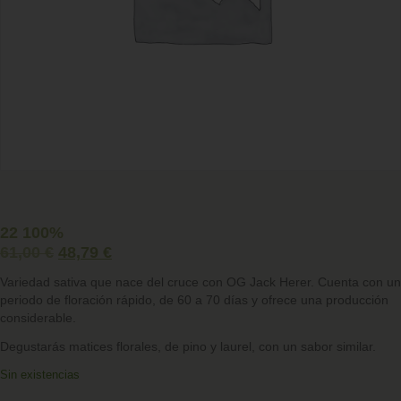
22 100%
61,00
€
48,79
€
Variedad sativa que nace del cruce con OG Jack Herer. Cuenta con un
periodo de floración rápido, de 60 a 70 días y ofrece una producción
considerable.
Degustarás matices florales, de pino y laurel, con un sabor similar.
Sin existencias