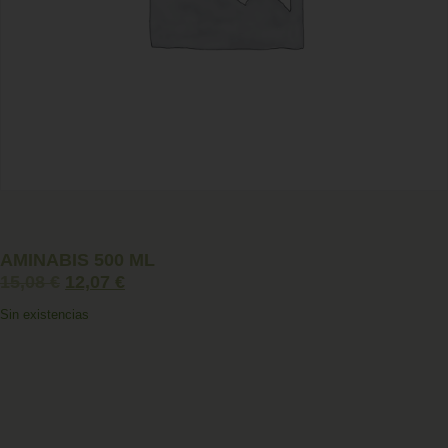
AMINABIS 500 ML
15,08
€
12,07
€
Sin existencias