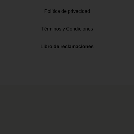
Política de privacidad
Términos y Condiciones
Libro de reclamaciones