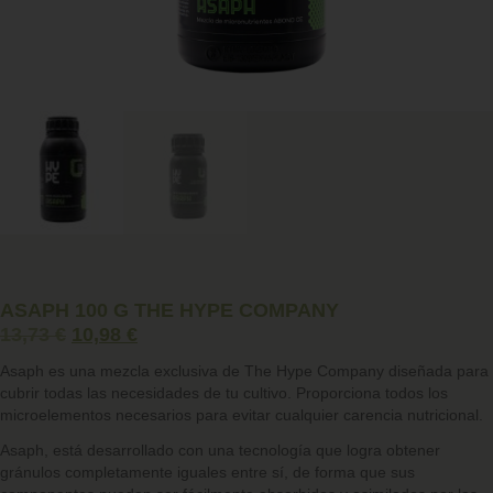
ASAPH 100 G THE HYPE COMPANY
13,73
€
10,98
€
Asaph
es una mezcla exclusiva de The Hype Company diseñada para
cubrir todas las necesidades de tu cultivo. Proporciona todos los
microelementos necesarios para
evitar cualquier carencia nutricional
.
Asaph, está desarrollado con una tecnología que logra obtener
gránulos completamente iguales entre sí, de forma que sus