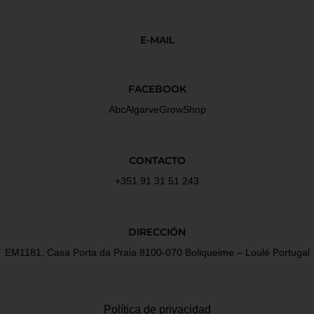
E-MAIL
FACEBOOK
AbcAlgarveGrowShop
CONTACTO
+351 91 31 51 243
DIRECCIÓN
EM1181, Casa Porta da Praia 8100-070 Boliqueime – Loulé Portugal
Política de privacidad