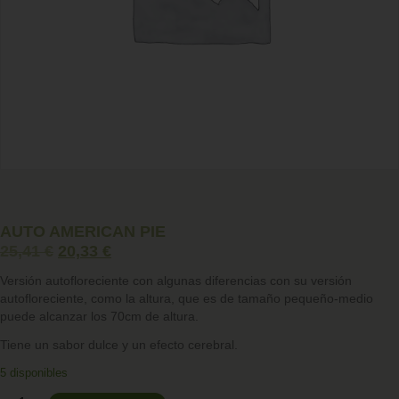
AUTO AMERICAN PIE
25,41
€
20,33
€
Versión autofloreciente con algunas diferencias con su versión
autofloreciente, como la altura, que es de tamaño pequeño-medio
puede alcanzar los 70cm de altura.
Tiene un sabor dulce y un efecto cerebral.
5 disponibles