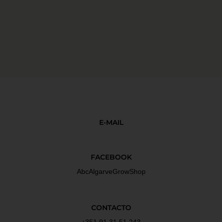
E-MAIL
FACEBOOK
AbcAlgarveGrowShop
CONTACTO