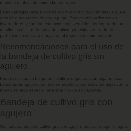
macetas o tablas de coco o lana de roca.
Estas bandejas para sustratos son muy prácticas y limpias ya que el
drenaje queda recogido en un punto. Son las más utilizadas en
invernaderos y cuentan con accesorios vendidos por separado, uno
de ellos es el filtro de mesa de cultivo que evita la entrada de
partículas de sustrato u hojas en el depósito de alimentación.
Recomendaciones para el uso de
la bandeja de cultivo gris sin
agujero.
Para evitar que se bloqueen los filtros o que crezcan alga en estas
bandejas sin agujero, es recomendable utilizar estas bandejas con la
manta de riego especial para este tipo de aplicaciones.
Bandeja de cultivo gris con
agujero
Con esta bandeja de cultivo gris con agujero podrás recoger el agua