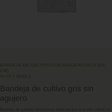
BANDEJA DE CULTIVO CON AGUJERO (63 X 110
CM)
80,82
€
64,66
€
Bandeja de cultivo gris sin
agujero
Bandejas de grandes dimensiones sobre las que se puede cultivar en