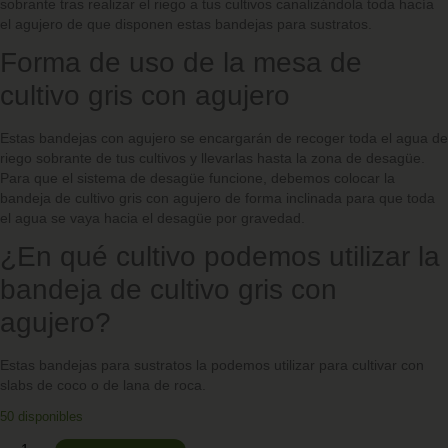
sobrante tras realizar el riego a tus cultivos canalizándola toda hacía
el agujero de que disponen estas bandejas para sustratos.
Forma de uso de la mesa de
cultivo gris con agujero
Estas bandejas con agujero se encargarán de recoger toda el agua de
riego sobrante de tus cultivos y llevarlas hasta la zona de desagüe.
Para que el sistema de desagüe funcione, debemos colocar la
bandeja de cultivo gris con agujero de forma inclinada para que toda
el agua se vaya hacia el desagüe por gravedad.
¿En qué cultivo podemos utilizar la
bandeja de cultivo gris con
agujero?
Estas bandejas para sustratos la podemos utilizar para cultivar con
slabs de coco o de lana de roca.
50 disponibles