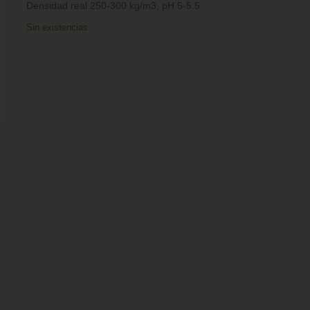
Densidad real 250-300 kg/m3, pH 5-5.5
Sin existencias