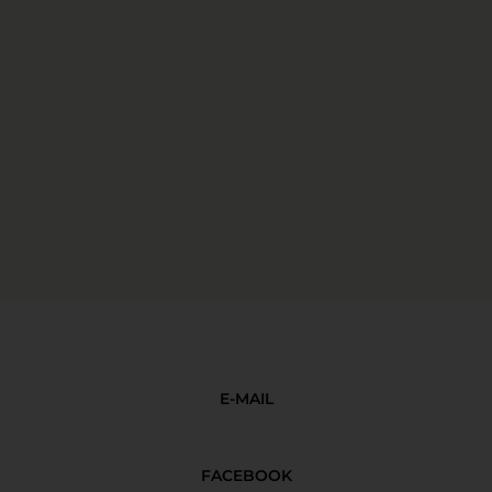
E-MAIL
FACEBOOK