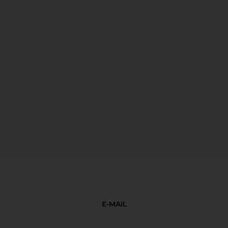
E-MAIL