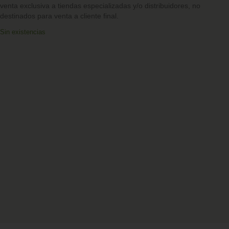
venta exclusiva a tiendas especializadas y/o distribuidores,
no
destinados para venta a cliente final.
Sin existencias