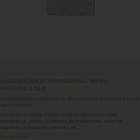
HUMIDIFICADOR PROFESIONAL HR-50
839,39
€
671,51
€
Humidificadores profesionales
de alto rendimiento y conexión a red de
agua o depósito.
Son fáciles de instalar y tienen múltiples aplicaciones como:
invernaderos, granjas, producción de champiñones, cultivo de
orquídeas, propagación, viverismo, etc.
Sin existencias