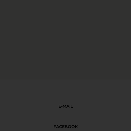
E-MAIL
FACEBOOK