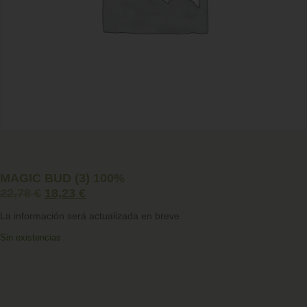
MAGIC BUD (3) 100%
22,78
€
18,23
€
La información será actualizada en breve.
Sin existencias