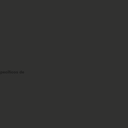
pecíficos de