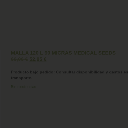
MALLA 120 L 90 MICRAS MEDICAL SEEDS
66,06
€
52,85
€
Producto bajo pedido: Consultar disponibilidad y gastos es
transporte.
Sin existencias