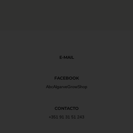
E-MAIL
FACEBOOK
AbcAlgarveGrowShop
CONTACTO
+351 91 31 51 243