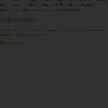
mejores, con unas plantas más sanas. Es ideal también para
mantener un suelo sano y apto para su reutilización.
Aplicación
Mezcla 1-2 ml por cada litro de agua y aplícalo 2 veces a la semana
durante la etapa de crecimiento.
Sin existencias