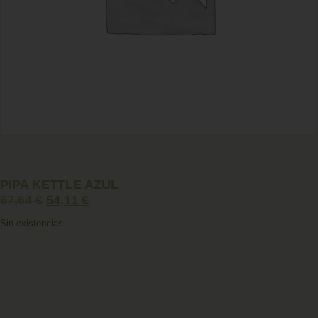
PIPA KETTLE AZUL
67,64
€
54,11
€
Sin existencias