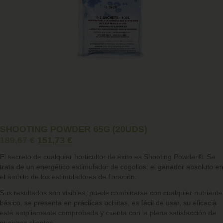
SHOOTING POWDER 65G (20UDS)
189,67
€
151,73
€
El secreto de cualquier horticultor de éxito es
Shooting Powder®
. Se
trata de un energético estimulador de cogollos: el ganador absoluto en
el ámbito de los estimuladores de floración.
Sus resultados son visibles, puede combinarse con cualquier nutriente
básico, se presenta en prácticas bolsitas, es fácil de usar, su eficacia
está ampliamente comprobada y cuenta con la plena satisfacción de
nuestros clientes.