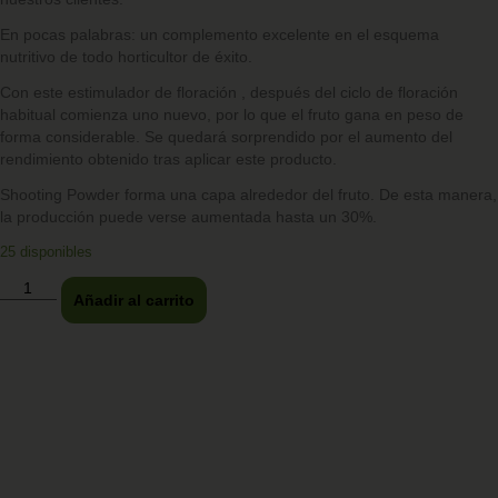
En pocas palabras: un complemento excelente en el esquema
nutritivo de todo horticultor de éxito.
Con este estimulador de floración , después del ciclo de floración
habitual comienza uno nuevo, por lo que el fruto gana en peso de
forma considerable. Se quedará sorprendido por el aumento del
rendimiento obtenido tras aplicar este producto.
Shooting Powder forma una capa alrededor del fruto. De esta manera,
la producción puede verse aumentada hasta un 30%.
25 disponibles
Añadir al carrito