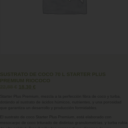
SUSTRATO DE COCO 70 L STARTER PLUS
PREMIUM RIOCOCO
22,88
€
18,30
€
Starter Plus Premium, mezcla a la perfección fibra de coco y turba,
dotándo al sustrato de ácidos húmicos, nutrientes, y una porosidad
que garantiza un desarrollo y producción formidables.
El sustrato de coco Starter Plus Premium, está elaborado con
mesocarpo de coco triturado de distintas granulometrías, y turba rubia