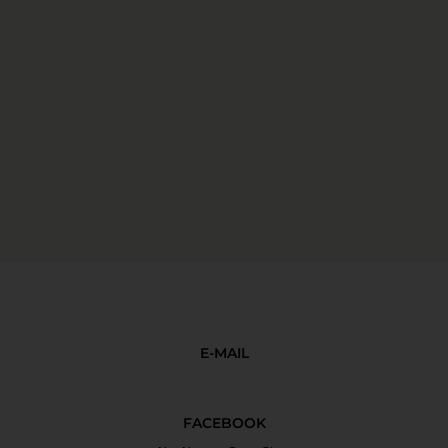
E-MAIL
FACEBOOK