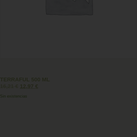
TERRAFUL 500 ML
16,21
€
12,97
€
Sin existencias