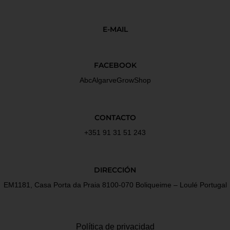
E-MAIL
FACEBOOK
AbcAlgarveGrowShop
CONTACTO
+351 91 31 51 243
DIRECCIÓN
EM1181, Casa Porta da Praia 8100-070 Boliqueime – Loulé Portugal
Política de privacidad