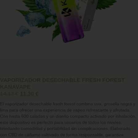
VAPORIZADOR DESECHABLE FRESH FOREST
KANAVAPE
14,13
€
11,30
€
El vaporizador desechable fresh forest combina uva, grosella negra y
lima para ofrecer una experiencia de vapeo refrescante y afrutada.
Con hasta 600 caladas y un diseño compacto activado por inhalación,
este dispositivo es perfecto para usuarios de todos los niveles,
brindando comodidad y portabilidad sin complicaciones. Elaborado
con CBD de cáñamo cultivado de forma responsable, garantiza