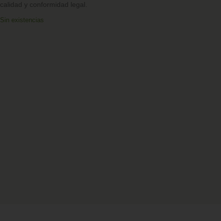
calidad y conformidad legal.
Sin existencias