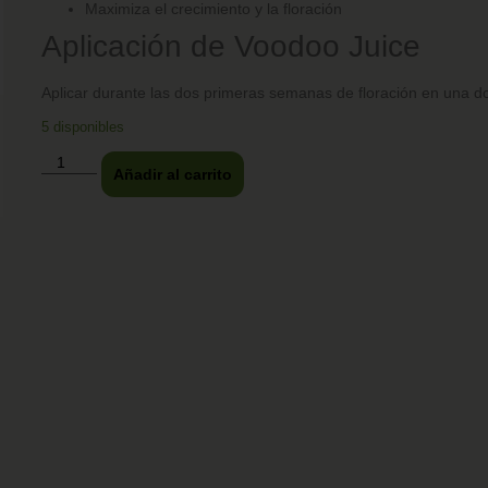
Maximiza el crecimiento y la floración
Aplicación de Voodoo Juice
Aplicar durante las dos primeras semanas de floración en una dos
5 disponibles
Añadir al carrito