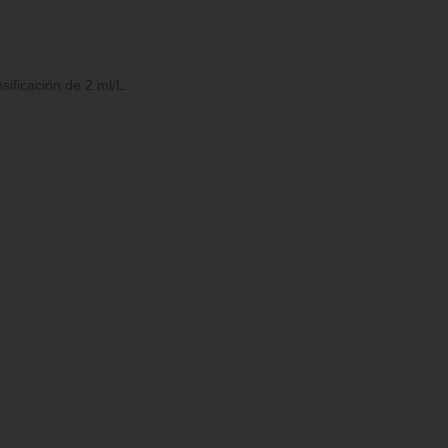
ificación de 2 ml/L.