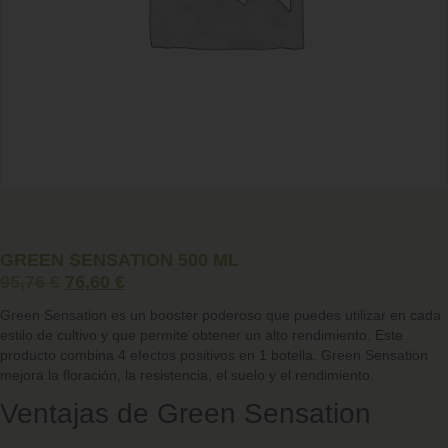
GREEN SENSATION 500 ML
95,76
€
76,60
€
Green Sensation
es un
booster
poderoso que puedes utilizar en cada
estilo de cultivo y que permite obtener un alto rendimiento. Este
producto
combina 4 efectos positivos en 1 botella
. Green Sensation
mejora la floración, la resistencia, el suelo y el rendimiento.
Ventajas de Green Sensation