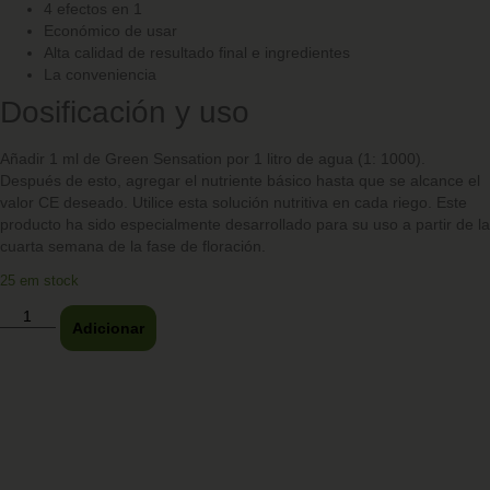
4 efectos en 1
Económico de usar
Alta calidad de resultado final e ingredientes
La conveniencia
Dosificación y uso
Añadir 1 ml de Green Sensation por 1 litro de agua (1: 1000).
Después de esto, agregar el nutriente básico hasta que se alcance el
valor CE deseado. Utilice esta solución nutritiva en cada riego. Este
producto ha sido especialmente desarrollado para su uso a partir de la
cuarta semana de la fase de floración.
25 em stock
Adicionar