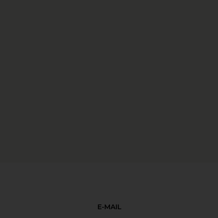
E-MAIL