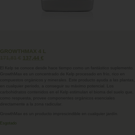
GROWTHMAX 4 L
171,81
€
137,44
€
El Kelp se conoce desde hace tiempo como un fantástico suplemento.
GrowthMax
es un concentrado de Kelp procesado en frío, rico en
compuestos orgánicos y minerales. Este producto ayuda a las plantas,
en cualquier periodo, a conseguir su máximo potencial. Los
carbohidratos contenidos en el Kelp estimulan el bioma del suelo que,
como respuesta, provee componentes orgánicos esenciales
directamente a la zona radicular.
GrowthMax es un producto imprescindible en cualquier jardín.
Esgotado