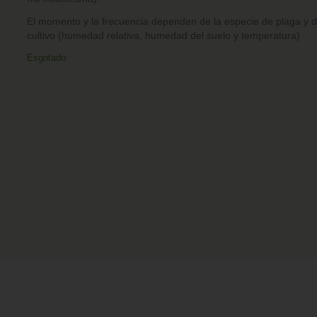
El momento y la frecuencia dependen de la especie de plaga y d
cultivo (humedad relativa, humedad del suelo y temperatura)
Esgotado