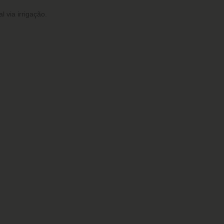
 via irrigação.