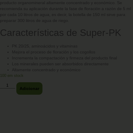
producto organomineral altamente concentrado y económico. Se
recomienda su aplicación durante la fase de floración a razón de 5 ml
por cada 10 litros de agua, es decir, la botella de 150 ml sirve para
preparar 300 litros de agua de riego.
Características de Super-PK
PK 20/25, aminoácidos y vitaminas
Mejora el proceso de floración y los cogollos
Incrementa la compactación y firmeza del producto final
Los minerales pueden ser absorbidos directamente
Altamente concentrado y económico
100 em stock
Adicionar