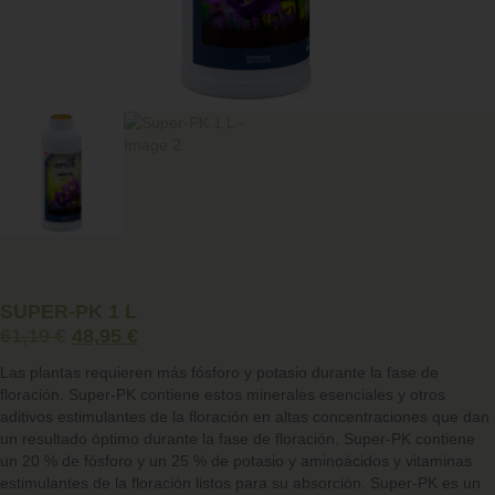
SUPER-PK 1 L
61,19
€
48,95
€
Las plantas requieren más fósforo y potasio durante la fase de
floración.
Super-PK
contiene estos minerales esenciales y otros
aditivos estimulantes de la floración en altas concentraciones que dan
un resultado óptimo durante la fase de floración. Super-PK contiene
un 20 % de fósforo y un 25 % de potasio y aminoácidos y vitaminas
estimulantes de la floración listos para su absorción. Super-PK es un