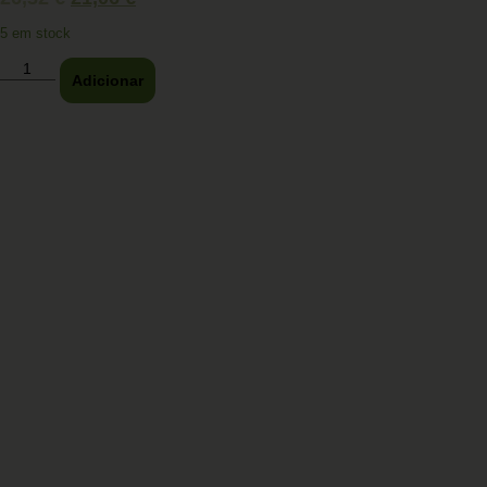
5 em stock
Adicionar