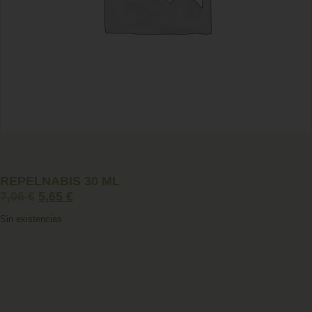
REPELNABIS 30 ML
7,06
€
5,65
€
Sin existencias